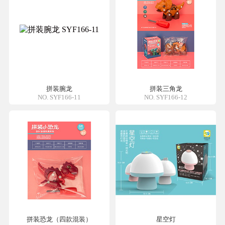
拼装腕龙
拼装三角龙
NO. SYF166-11
NO. SYF166-12
拼装恐龙（四款混装）
星空灯