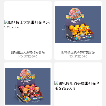
四轮按压大象带灯光音乐
四轮按压鸭子带灯光音乐
NO. SYE266-5
NO. SYE266-6