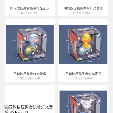
四轮按压男女孩带灯光音乐
四轮按压猫头鹰带灯光音乐
NO. SYE266-7
NO. SYE266-8
四轮按压象带灯光音乐
四轮按压鸭子带灯光音乐
NO. SYE266-9
NO. SYE266-10