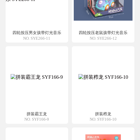
四轮按压男女孩带灯光音乐
四轮按压老鼠孩带灯光音乐
NO. SYE266-11
NO. SYE266-12
拼装霸王龙
拼装栉龙
NO. SYF166-9
NO. SYF166-10