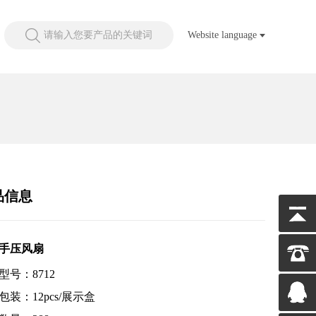
请输入您要产品的关键词
Website language
品信息
手压风扇
型号：8712
包装：12pcs/展示盒