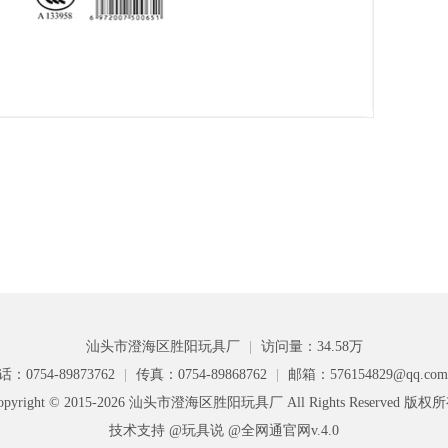
汕头市澄海区胜阳玩具厂
|
访问量：34.58万
话：0754-89873762
|
传真：0754-89868762
|
邮箱：576154829@qq.co
opyright © 2015-2026 汕头市澄海区胜阳玩具厂 All Rights Reserved 版权
技术支持 @玩具说
@全网通官网v.4.0