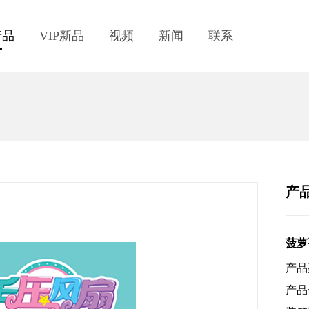
产品
VIP新品
视频
新闻
联系
产
菠萝
产品
产品