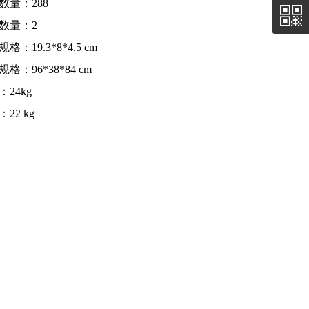
数量：288
数量：2
格：19.3*8*4.5 cm
格：96*38*84 cm
：24kg
22 kg