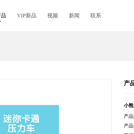
产品
VIP新品
视频
新闻
联系
产
小熊
产品
产品