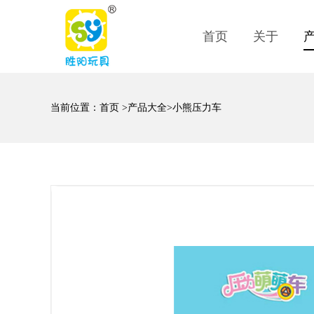
首页
关于
当前位置：
首页
>
产品大全
>小熊压力车