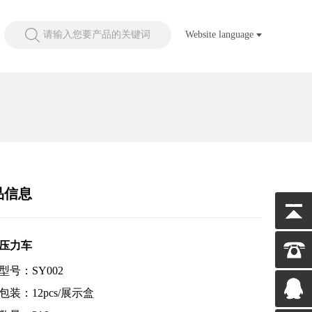
请输入您要产品的关键词
Website language
品信息
压力车
型号：SY002
包装：12pcs/展示盒