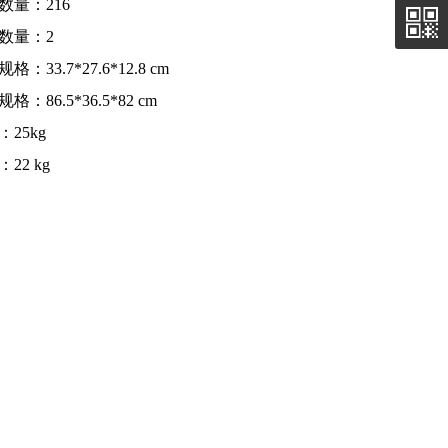
数量：216
数量：2
格：33.7*27.6*12.8 cm
格：86.5*36.5*82 cm
：25kg
22 kg