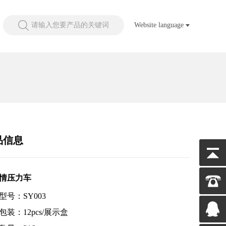
请输入您要产品的关键词
Website language
品信息
情压力车
型号：SY003
包装：12pcs/展示盒