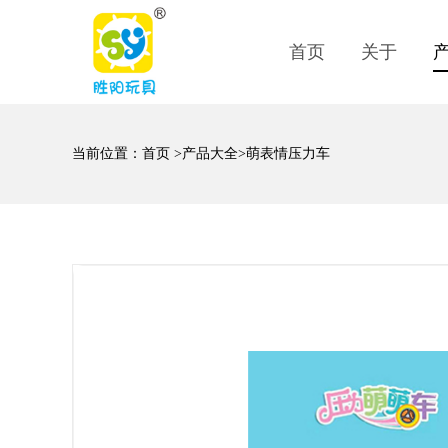
首页
关于
当前位置：
首页
>
产品大全
>萌表情压力车