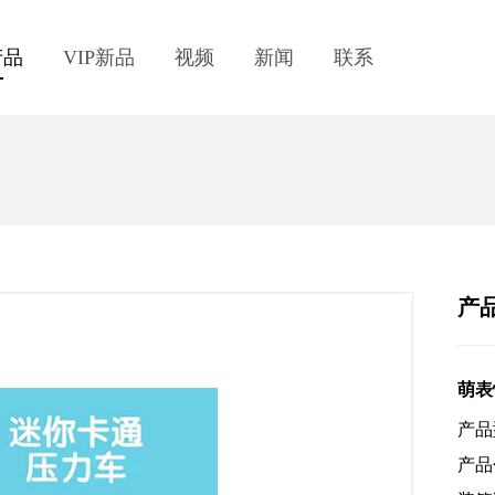
产品
VIP新品
视频
新闻
联系
产
萌表
产品
产品