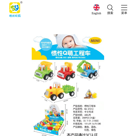
搜索
菜单
English