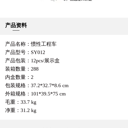
产品资料
产品名称：惯性工程车
产品型号：SY012
产品包装：12pcs/展示盒
装箱数量：288
内盒数量：2
包装规格：37.2*32.7*8.6 cm
外箱规格：101*39.5*75 cm
毛重：33.7 kg
净重：31.2 kg