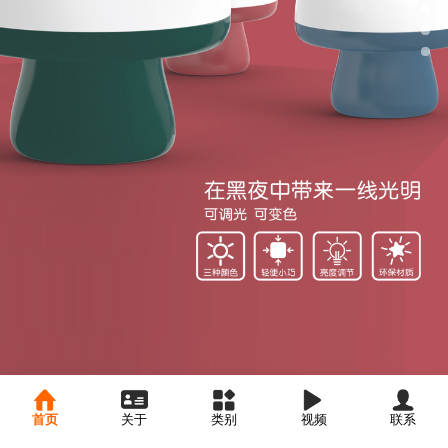
首页
关于
类别
视频
联系